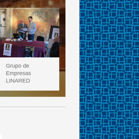
Grupo de
Empresas
LINARED